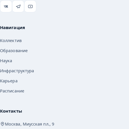
Навигация
Коллектив
Образование
Наука
Инфраструктура
Карьера
Расписание
Контакты
Москва, Миусская пл., 9