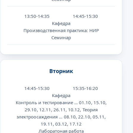
13:50-14:35
14:45-15:30
Кафедра
Производственная практика: НИР
Семинар
Вторник
14:45-15:30
15:35-16:20
Кафедра
Контроль и тестирование … 01.10, 15.10,
29.10, 12.11, 26.11, 10.12, Теория
электроосаждения ... 08.10, 22.10, 05.11,
19.11, 03.12, 17.12
Лаборатоная работа