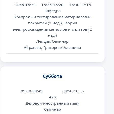
14:45-15:30
15:35-16:20
16:30-17:15
Кафедра
Контроль и тестирование материалов и
покрытий (1 нед.), Теория
электроосаждения металлов и сплавов (2
нед.)
Лекция/Семинар
Абрашов, Григорян/ Алешина
Суббота
09:00-09:45
09:50-10:35
425
Деловой иностранный язык
Семинар