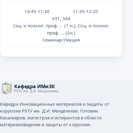
10:45-11:30
11:35-12:20
431, 344
Соц. и психол. проф. ... (1 н.), Соц. и психол.
проф. ... (2н.)
Семинар/Лекция
Кафедра ИМиЗК
РХТУ им. Д.И. Менделеева
Кафедра Инновационных материалов и защиты от
коррозии РХТУ им. Д.И. Менделеева. Готовим
бакалавров, магистров и аспирантов в области
материаловедения и защиты от коррозии.