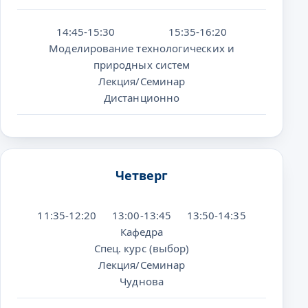
14:45-15:30
15:35-16:20
Моделирование технологических и
природных систем
Лекция/Семинар
Дистанционно
Четверг
11:35-12:20
13:00-13:45
13:50-14:35
Кафедра
Спец. курс (выбор)
Лекция/Семинар
Чуднова