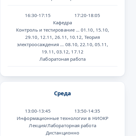
16:30-17:15
17:20-18:05
Кафедра
Контроль и тестирование … 01.10, 15.10,
29.10, 12.11, 26.11, 10.12, Теория
электроосаждения ... 08.10, 22.10, 05.11,
19.11, 03.12, 17.12
Лаборатоная работа
Среда
13:00-13:45
13:50-14:35
Информационные технологии в НИОКР
Лекция/Лабораторная работа
Дистанционно