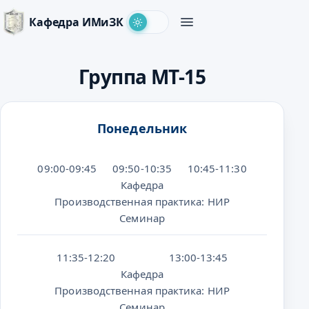
Кафедра ИМиЗК
Группа МТ-15
Понедельник
09:00-09:45
09:50-10:35
10:45-11:30
Кафедра
Производственная практика: НИР
Семинар
11:35-12:20
13:00-13:45
Кафедра
Производственная практика: НИР
Семинар