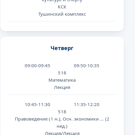
КСК
Тушинский комплекс
Четверг
09:00-09:45
09:50-10:35
518
Математика
Лекция
10:45-11:30
11:35-12:20
518
Правоведение (1 н.), Осн. экономики … (2
нед.)
Лекция/Лекция