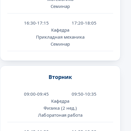
Семинар
16:30-17:15
17:20-18:05
Кафедра
Прикладная механика
Семинар
Вторник
09:00-09:45
09:50-10:35
Кафедра
Физика (2 нед.)
Лаборатоная работа