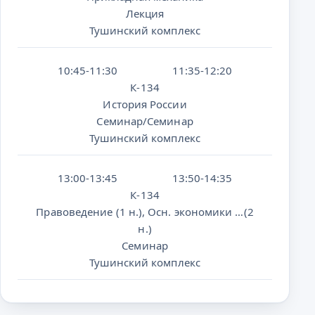
Лекция
Тушинский комплекс
10:45-11:30
11:35-12:20
К-134
История России
Семинар/Семинар
Тушинский комплекс
13:00-13:45
13:50-14:35
К-134
Правоведение (1 н.), Осн. экономики …(2
н.)
Семинар
Тушинский комплекс