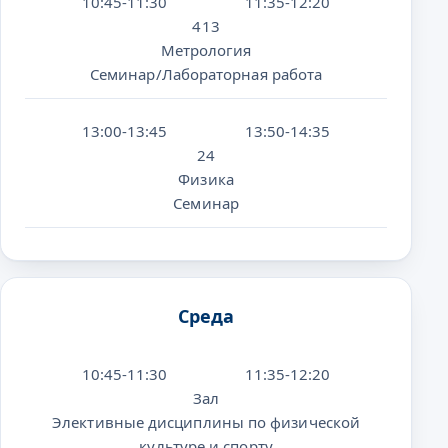
10:45-11:30
11:35-12:20
413
Метрология
Семинар/Лабораторная работа
13:00-13:45
13:50-14:35
24
Физика
Семинар
Среда
10:45-11:30
11:35-12:20
Зал
Элективные дисциплины по физической
культуре и спорту