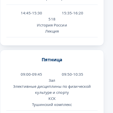
14:45-15:30
15:35-16:20
518
История России
Лекция
Пятница
09:00-09:45
09:50-10:35
Зал
Элективные дисциплины по физической
культуре и спорту
КСК
Тушинский комплекс