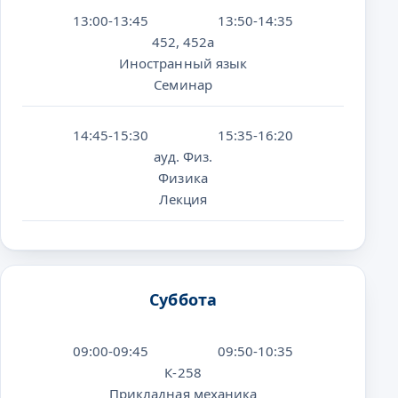
13:00-13:45
13:50-14:35
452, 452а
Иностранный язык
Семинар
14:45-15:30
15:35-16:20
ауд. Физ.
Физика
Лекция
Суббота
09:00-09:45
09:50-10:35
К-258
Прикладная механика