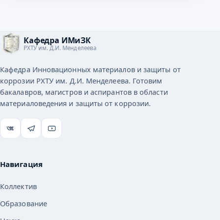
Кафедра ИМиЗК
РХТУ им. Д.И. Менделеева
Кафедра Инновационных материалов и защиты от
коррозии РХТУ им. Д.И. Менделеева. Готовим
бакалавров, магистров и аспирантов в области
материаловедения и защиты от коррозии.
Навигация
Коллектив
Образование