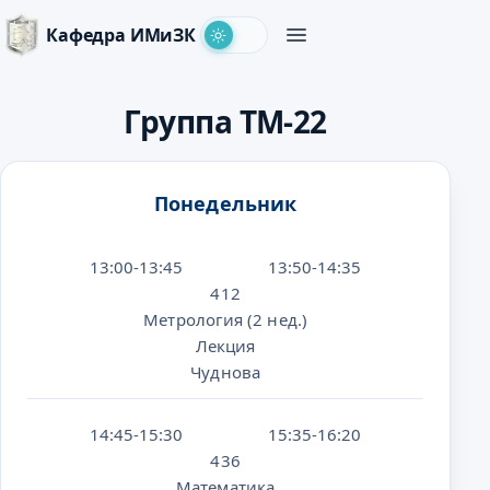
Кафедра ИМиЗК
Группа ТМ-22
Понедельник
13:00-13:45
13:50-14:35
412
Метрология (2 нед.)
Лекция
Чуднова
14:45-15:30
15:35-16:20
436
Математика