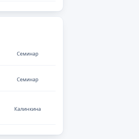
Семинар
Семинар
Калинкина