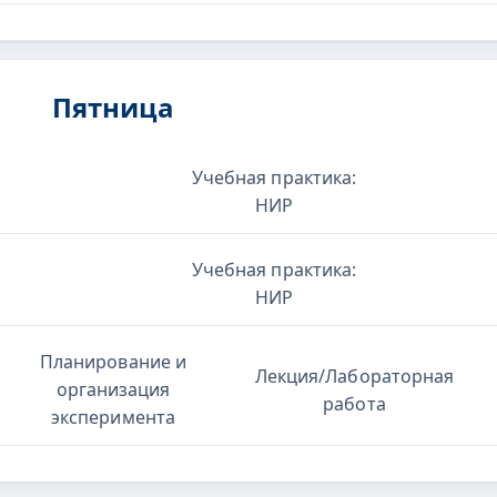
Пятница
Учебная практика:
НИР
Учебная практика:
НИР
Планирование и
Лекция/Лабораторная
организация
работа
эксперимента