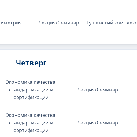
лиметрия
Лекция/Семинар
Тушинский комплек
Четверг
Экономика качества,
стандартизации и
Лекция/Семинар
сертификации
Экономика качества,
стандартизации и
Лекция/Семинар
сертификации