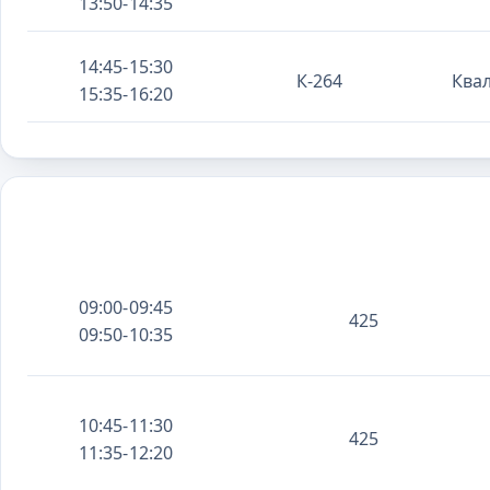
13:50-14:35
14:45-15:30
К-264
Ква
15:35-16:20
09:00-09:45
425
09:50-10:35
10:45-11:30
425
11:35-12:20