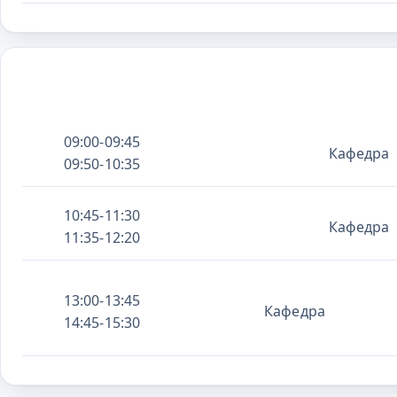
09:00-09:45
Кафедра
09:50-10:35
10:45-11:30
Кафедра
11:35-12:20
13:00-13:45
Кафедра
14:45-15:30